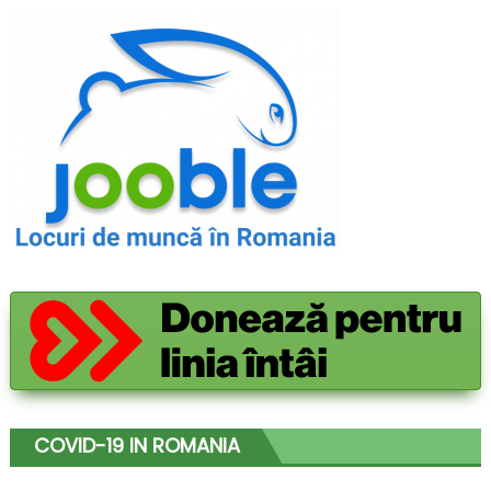
COVID-19 IN ROMANIA