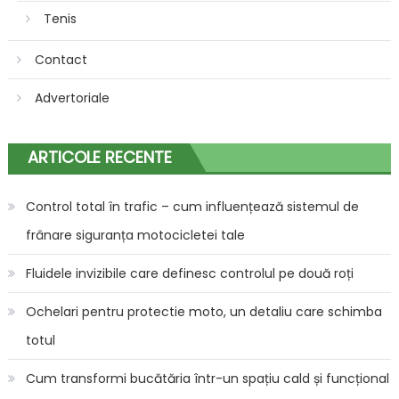
Tenis
Contact
Advertoriale
ARTICOLE RECENTE
Control total în trafic – cum influențează sistemul de
frânare siguranța motocicletei tale
Fluidele invizibile care definesc controlul pe două roți
Ochelari pentru protectie moto, un detaliu care schimba
totul
Cum transformi bucătăria într-un spațiu cald și funcțional