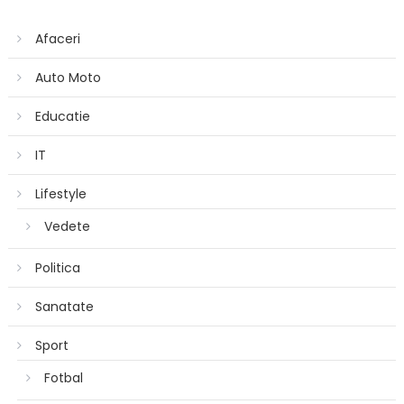
Afaceri
Auto Moto
Educatie
IT
Lifestyle
Vedete
Politica
Sanatate
Sport
Fotbal