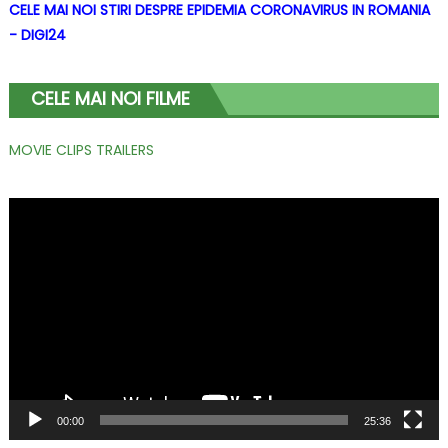
CELE MAI NOI STIRI DESPRE EPIDEMIA CORONAVIRUS IN ROMANIA
- DIGI24
CELE MAI NOI FILME
MOVIE CLIPS TRAILERS
Player
video
00:00
25:36