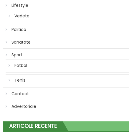
Lifestyle
Vedete
Politica
Sanatate
Sport
Fotbal
Tenis
Contact
Advertoriale
ARTICOLE RECENTE