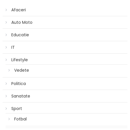
Afaceri
Auto Moto
Educatie
IT
Lifestyle
Vedete
Politica
Sanatate
Sport
Fotbal