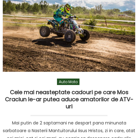
Auto Moto
Cele mai neasteptate cadouri pe care Mos
Craciun le-ar putea aduce amatorilor de ATV-
uri
Mai putin de 2 saptamani ne despart pana minunata
sarbatoare a Nasterii Mantuitorului Iisus Hristos, zi in care, atat