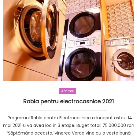
Afaceri
Rabla pentru electrocasnice 2021
Programul Rabla pentru Electrocasnice a început astazi 14
mai 2021 si va avea loc in 3 etape. Buget total: 75.000.000 ron
”Săptămâna aceasta, Vinerea Verde vine cu o veste bună