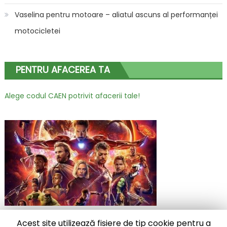
Vaselina pentru motoare – aliatul ascuns al performanței
motocicletei
PENTRU AFACEREA TA
Alege codul CAEN potrivit afacerii tale!
Acest site utilizează fisiere de tip cookie pentru a