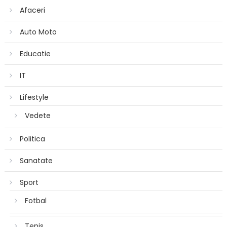
Afaceri
Auto Moto
Educatie
IT
Lifestyle
Vedete
Politica
Sanatate
Sport
Fotbal
Tenis