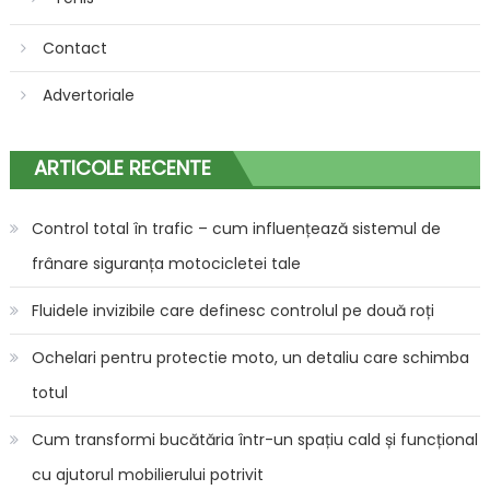
Contact
Advertoriale
ARTICOLE RECENTE
Control total în trafic – cum influențează sistemul de
frânare siguranța motocicletei tale
Fluidele invizibile care definesc controlul pe două roți
Ochelari pentru protectie moto, un detaliu care schimba
totul
Cum transformi bucătăria într-un spațiu cald și funcțional
cu ajutorul mobilierului potrivit