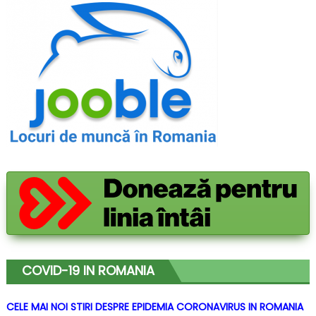
COVID-19 IN ROMANIA
CELE MAI NOI STIRI DESPRE EPIDEMIA CORONAVIRUS IN ROMANIA