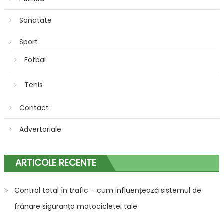
Sanatate
Sport
Fotbal
Tenis
Contact
Advertoriale
ARTICOLE RECENTE
Control total în trafic – cum influențează sistemul de
frânare siguranța motocicletei tale