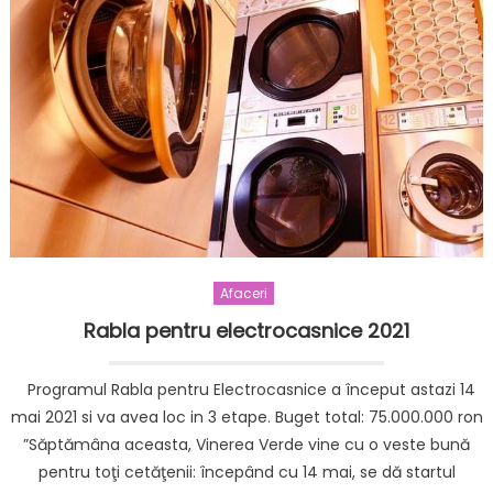
Afaceri
Rabla pentru electrocasnice 2021
Programul Rabla pentru Electrocasnice a început astazi 14
mai 2021 si va avea loc in 3 etape. Buget total: 75.000.000 ron
”Săptămâna aceasta, Vinerea Verde vine cu o veste bună
pentru toţi cetăţenii: începând cu 14 mai, se dă startul