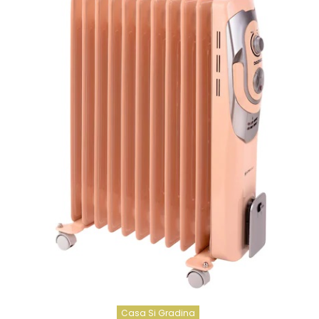
Casa Si Gradina