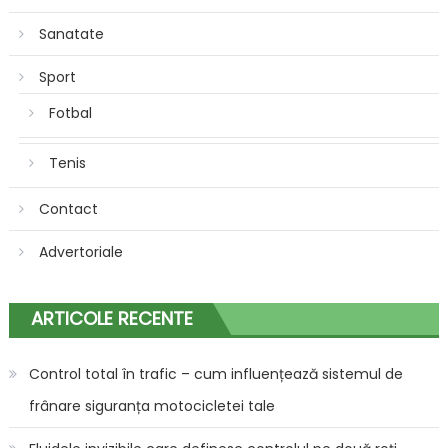
Sanatate
Sport
Fotbal
Tenis
Contact
Advertoriale
ARTICOLE RECENTE
Control total în trafic – cum influențează sistemul de
frânare siguranța motocicletei tale