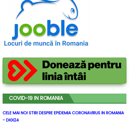
COVID-19 IN ROMANIA
CELE MAI NOI STIRI DESPRE EPIDEMIA CORONAVIRUS IN ROMANIA
- DIGI24