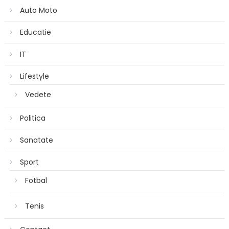
Auto Moto
Educatie
IT
Lifestyle
Vedete
Politica
Sanatate
Sport
Fotbal
Tenis