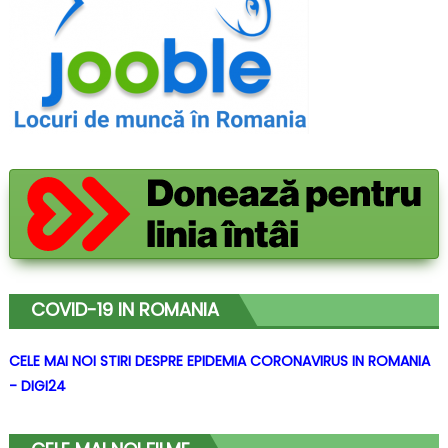
COVID-19 IN ROMANIA
CELE MAI NOI STIRI DESPRE EPIDEMIA CORONAVIRUS IN ROMANIA
- DIGI24