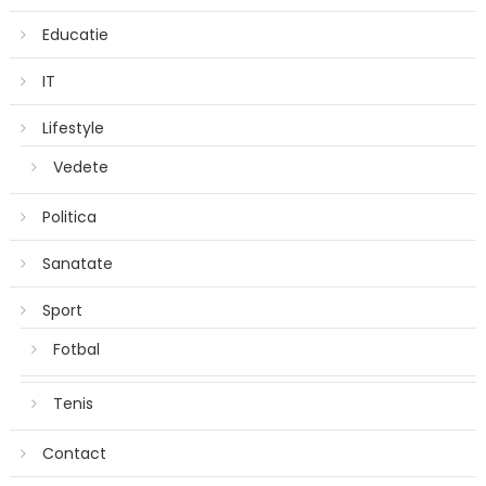
Educatie
IT
Lifestyle
Vedete
Politica
Sanatate
Sport
Fotbal
Tenis
Contact