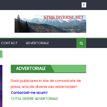
CONTACT
ADVERTORIALE
ADVERTORIALE
Doriti publicarea in site de comunicate de
presa, articole diverse sau advertoriale?
Contactati-ne acum!
TOTUL DESPRE ADVERTORIALE