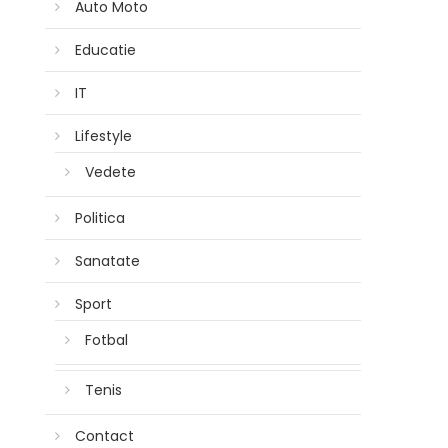
Auto Moto
Educatie
IT
Lifestyle
Vedete
Politica
Sanatate
Sport
Fotbal
Tenis
Contact