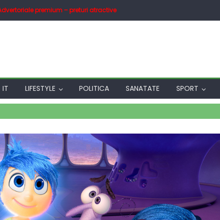
Advertoriale premium – preturi atractive
IT
LIFESTYLE
POLITICA
SANATATE
SPORT