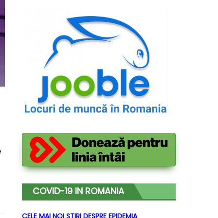
e
COVID-19 IN ROMANIA
CELE MAI NOI STIRI DESPRE EPIDEMIA