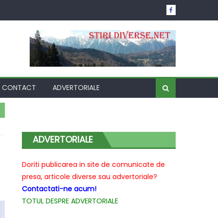
CONTACT
ADVERTORIALE
ADVERTORIALE
Doriti publicarea in site de comunicate de
presa, articole diverse sau advertoriale?
Contactati-ne acum!
TOTUL DESPRE ADVERTORIALE