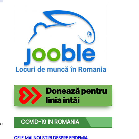
COVID-19 IN ROMANIA
te
t
CELE MAI NOI STIRI DESPRE EPIDEMIA