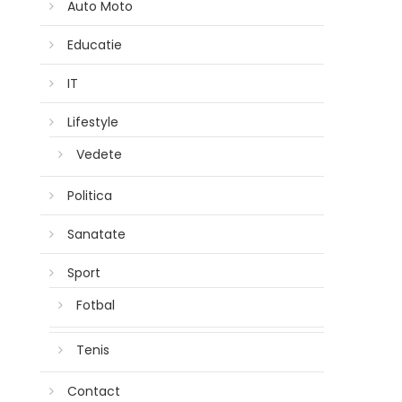
Auto Moto
Educatie
IT
Lifestyle
Vedete
Politica
Sanatate
Sport
Fotbal
Tenis
Contact