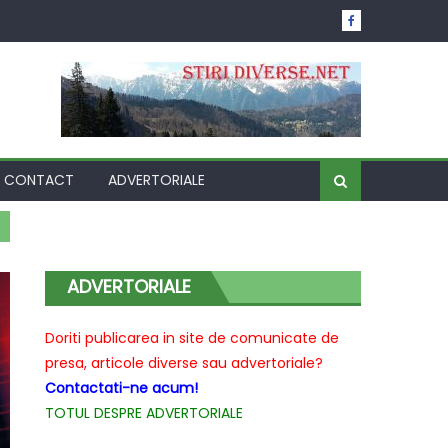
CONTACT
ADVERTORIALE
ADVERTORIALE
Doriti publicarea in site de comunicate de
presa, articole diverse sau advertoriale?
Contactati-ne acum!
TOTUL DESPRE ADVERTORIALE