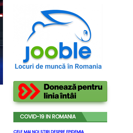
COVID-19 IN ROMANIA
CELE MAI NOI STIRI DESPRE EPIDEMIA