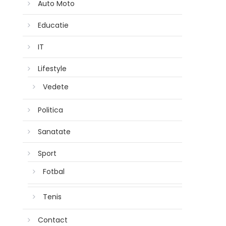
Auto Moto
Educatie
IT
Lifestyle
Vedete
Politica
Sanatate
Sport
Fotbal
Tenis
Contact