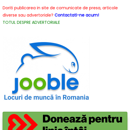
Doriti publicarea in site de comunicate de presa, articole
diverse sau advertoriale?
Contactati-ne acum!
TOTUL DESPRE ADVERTORIALE