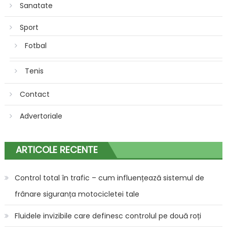
Sanatate
Sport
Fotbal
Tenis
Contact
Advertoriale
ARTICOLE RECENTE
Control total în trafic – cum influențează sistemul de
frânare siguranța motocicletei tale
Fluidele invizibile care definesc controlul pe două roți