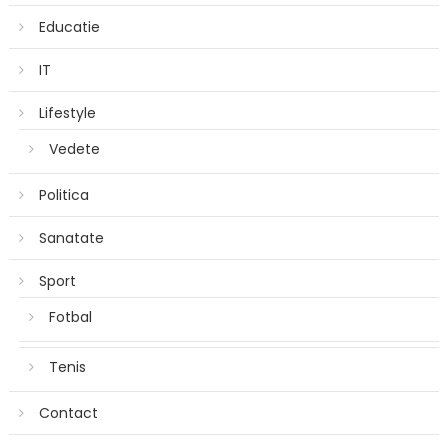
Educatie
IT
Lifestyle
Vedete
Politica
Sanatate
Sport
Fotbal
Tenis
Contact