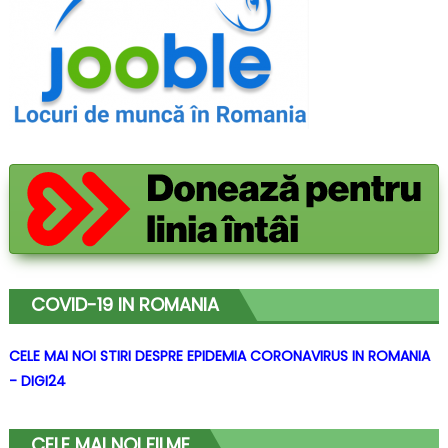
COVID-19 IN ROMANIA
CELE MAI NOI STIRI DESPRE EPIDEMIA CORONAVIRUS IN ROMANIA
- DIGI24
CELE MAI NOI FILME