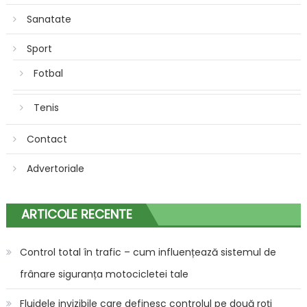
Sanatate
Sport
Fotbal
Tenis
Contact
Advertoriale
ARTICOLE RECENTE
Control total în trafic – cum influențează sistemul de
frânare siguranța motocicletei tale
Fluidele invizibile care definesc controlul pe două roți