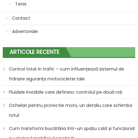
Tenis
Contact
Advertoriale
ARTICOLE RECENTE
Control total în trafic – cum influențează sistemul de
frânare siguranța motocicletei tale
Fluidele invizibile care definesc controlul pe două roți
Ochelari pentru protectie moto, un detaliu care schimba
totul
Cum transformi bucătăria într-un spațiu cald și funcțional