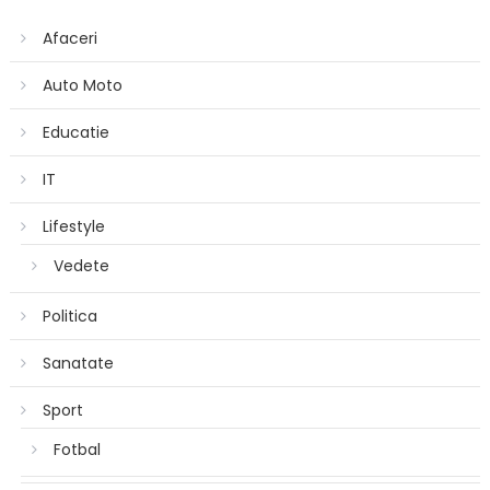
Afaceri
Auto Moto
Educatie
IT
Lifestyle
Vedete
Politica
Sanatate
Sport
Fotbal