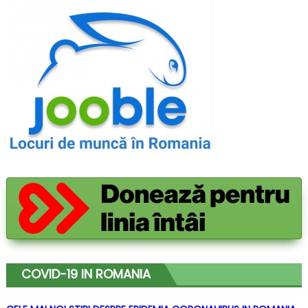
COVID-19 IN ROMANIA