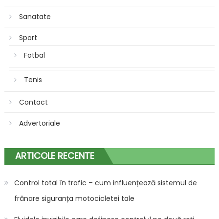
Sanatate
Sport
Fotbal
Tenis
Contact
Advertoriale
ARTICOLE RECENTE
Control total în trafic – cum influențează sistemul de
frânare siguranța motocicletei tale