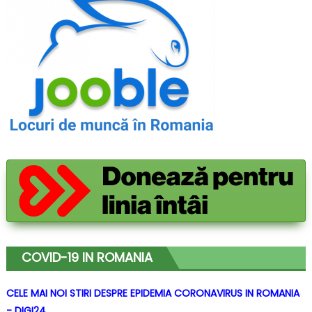
COVID-19 IN ROMANIA
CELE MAI NOI STIRI DESPRE EPIDEMIA CORONAVIRUS IN ROMANIA
- DIGI24