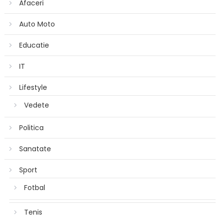
Afaceri
Auto Moto
Educatie
IT
Lifestyle
Vedete
Politica
Sanatate
Sport
Fotbal
Tenis