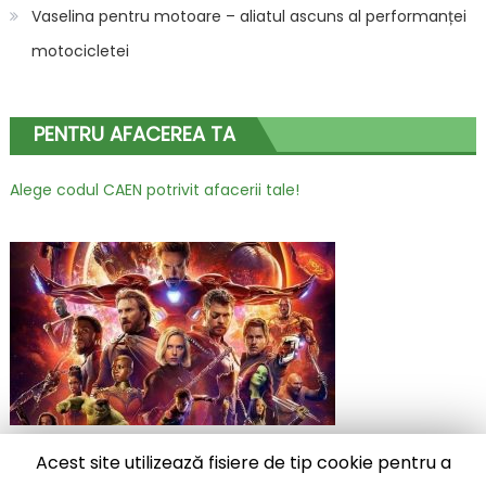
Vaselina pentru motoare – aliatul ascuns al performanței
motocicletei
PENTRU AFACEREA TA
Alege codul CAEN potrivit afacerii tale!
Acest site utilizează fisiere de tip cookie pentru a