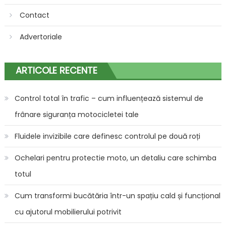
Contact
Advertoriale
ARTICOLE RECENTE
Control total în trafic – cum influențează sistemul de
frânare siguranța motocicletei tale
Fluidele invizibile care definesc controlul pe două roți
Ochelari pentru protectie moto, un detaliu care schimba
totul
Cum transformi bucătăria într-un spațiu cald și funcțional
cu ajutorul mobilierului potrivit