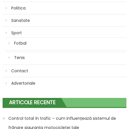
Politica
Sanatate
Sport
Fotbal
Tenis
Contact
Advertoriale
ARTICOLE RECENTE
Control total în trafic – cum influențează sistemul de
frânare siguranța motocicletei tale