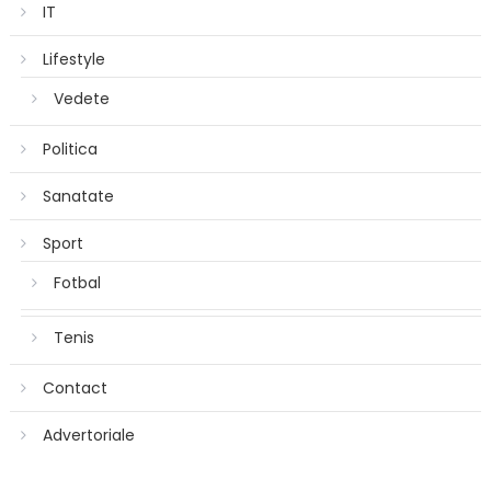
IT
Lifestyle
Vedete
Politica
Sanatate
Sport
Fotbal
Tenis
Contact
Advertoriale