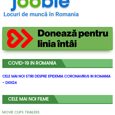
COVID-19 IN ROMANIA
CELE MAI NOI STIRI DESPRE EPIDEMIA CORONAVIRUS IN ROMANIA
- DIGI24
CELE MAI NOI FILME
MOVIE CLIPS TRAILERS