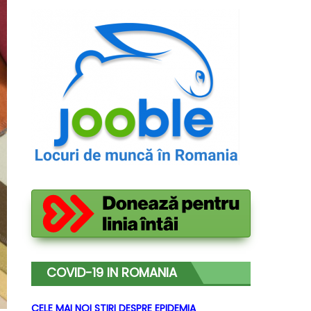
COVID-19 IN ROMANIA
CELE MAI NOI STIRI DESPRE EPIDEMIA