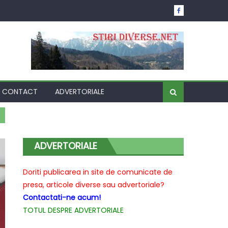
CONTACT
ADVERTORIALE
ADVERTORIALE
Doriti publicarea in site de comunicate de
presa, articole diverse sau advertoriale?
Contactati-ne acum!
TOTUL DESPRE ADVERTORIALE