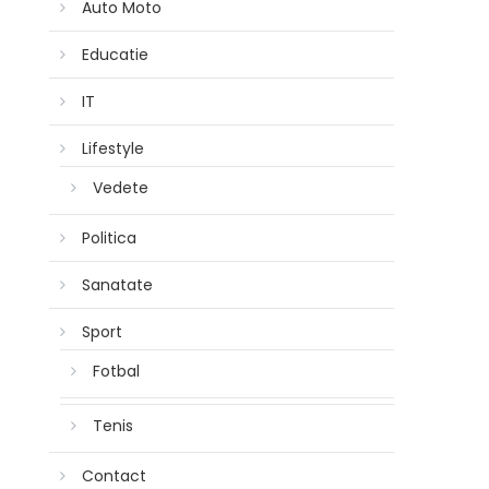
Auto Moto
Educatie
IT
Lifestyle
Vedete
Politica
Sanatate
Sport
Fotbal
Tenis
Contact