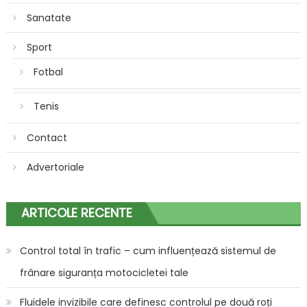
Sanatate
Sport
Fotbal
Tenis
Contact
Advertoriale
ARTICOLE RECENTE
Control total în trafic – cum influențează sistemul de
frânare siguranța motocicletei tale
Fluidele invizibile care definesc controlul pe două roți