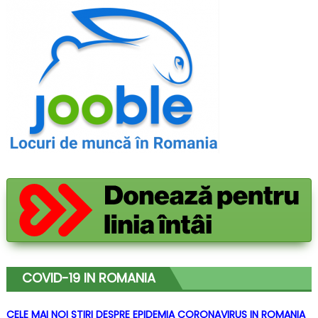
COVID-19 IN ROMANIA
CELE MAI NOI STIRI DESPRE EPIDEMIA CORONAVIRUS IN ROMANIA