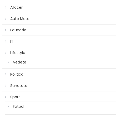
Afaceri
Auto Moto
Educatie
IT
Lifestyle
Vedete
Politica
Sanatate
Sport
Fotbal