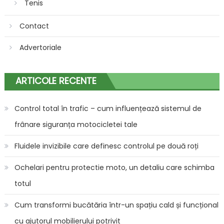
Tenis
Contact
Advertoriale
ARTICOLE RECENTE
Control total în trafic – cum influențează sistemul de
frânare siguranța motocicletei tale
Fluidele invizibile care definesc controlul pe două roți
Ochelari pentru protectie moto, un detaliu care schimba
totul
Cum transformi bucătăria într-un spațiu cald și funcțional
cu ajutorul mobilierului potrivit