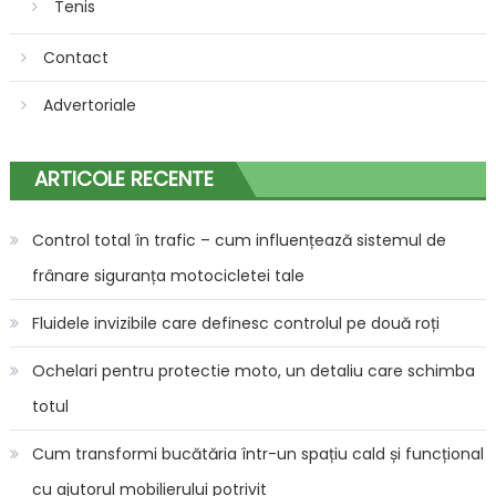
Tenis
Contact
Advertoriale
ARTICOLE RECENTE
Control total în trafic – cum influențează sistemul de
frânare siguranța motocicletei tale
Fluidele invizibile care definesc controlul pe două roți
Ochelari pentru protectie moto, un detaliu care schimba
totul
Cum transformi bucătăria într-un spațiu cald și funcțional
cu ajutorul mobilierului potrivit