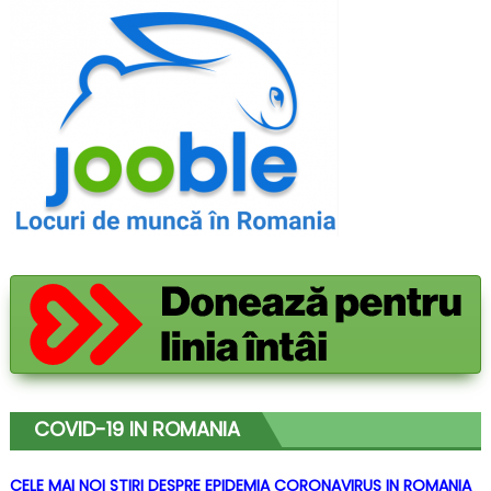
COVID-19 IN ROMANIA
CELE MAI NOI STIRI DESPRE EPIDEMIA CORONAVIRUS IN ROMANIA