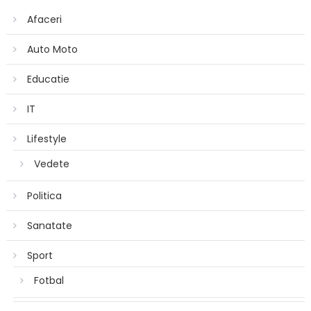
Afaceri
Auto Moto
Educatie
IT
Lifestyle
Vedete
Politica
Sanatate
Sport
Fotbal