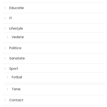
Educatie
IT
Lifestyle
Vedete
Politica
Sanatate
Sport
Fotbal
Tenis
Contact