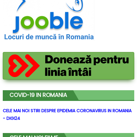
COVID-19 IN ROMANIA
CELE MAI NOI STIRI DESPRE EPIDEMIA CORONAVIRUS IN ROMANIA
- DIGI24