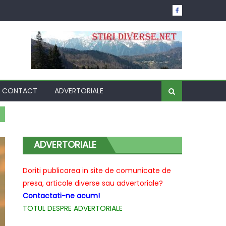
CONTACT
ADVERTORIALE
ADVERTORIALE
Doriti publicarea in site de comunicate de
presa, articole diverse sau advertoriale?
Contactati-ne acum!
TOTUL DESPRE ADVERTORIALE