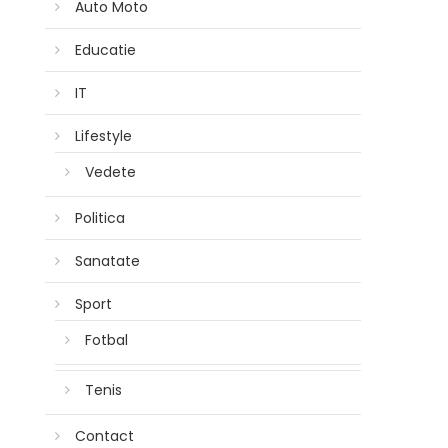
Auto Moto
Educatie
IT
Lifestyle
Vedete
Politica
Sanatate
Sport
Fotbal
Tenis
Contact