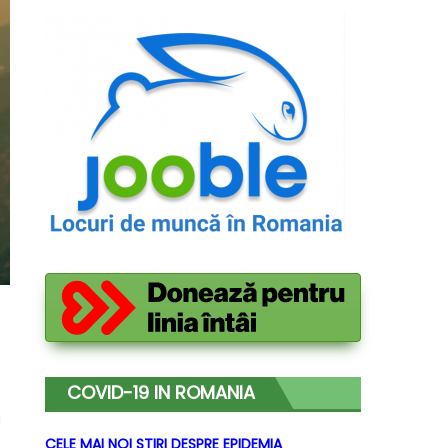
COVID-19 IN ROMANIA
i
CELE MAI NOI STIRI DESPRE EPIDEMIA