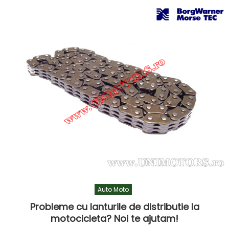
Auto Moto
Probleme cu lanturile de distributie la
motocicleta? Noi te ajutam!