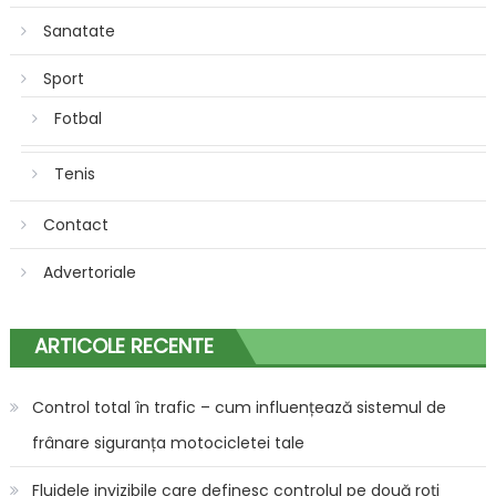
Sanatate
Sport
Fotbal
Tenis
Contact
Advertoriale
ARTICOLE RECENTE
Control total în trafic – cum influențează sistemul de
frânare siguranța motocicletei tale
Fluidele invizibile care definesc controlul pe două roți