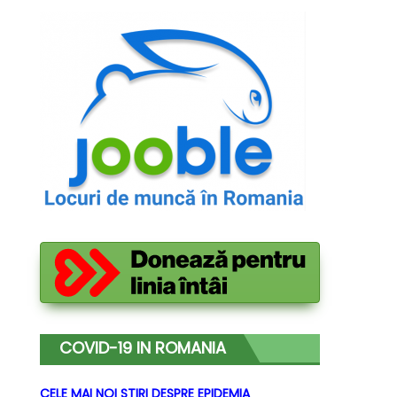
COVID-19 IN ROMANIA
CELE MAI NOI STIRI DESPRE EPIDEMIA