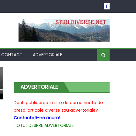
CONTACT
ADVERTORIALE
ADVERTORIALE
Doriti publicarea in site de comunicate de
presa, articole diverse sau advertoriale?
Contactati-ne acum!
TOTUL DESPRE ADVERTORIALE