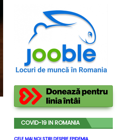
COVID-19 IN ROMANIA
CELE MAI NOI STIRI DESPRE EPIDEMIA