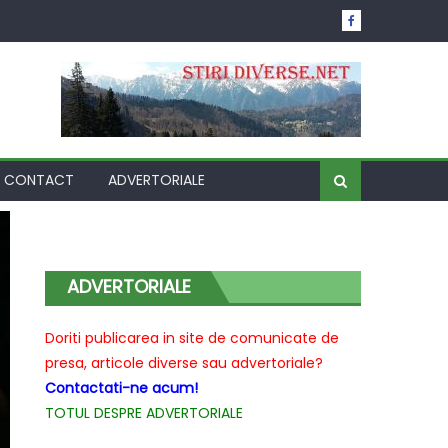
CONTACT
ADVERTORIALE
ADVERTORIALE
Doriti publicarea in site de comunicate de
presa, articole diverse sau advertoriale?
Contactati-ne acum!
TOTUL DESPRE ADVERTORIALE