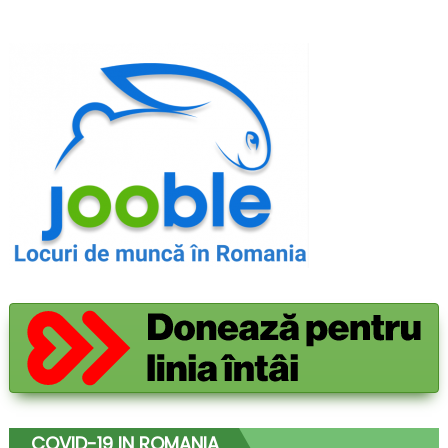
COVID-19 IN ROMANIA