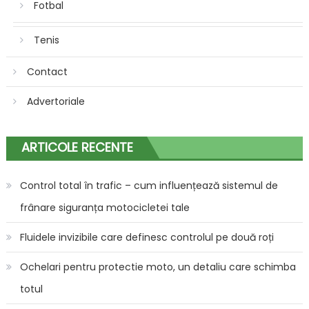
Fotbal
Tenis
Contact
Advertoriale
ARTICOLE RECENTE
Control total în trafic – cum influențează sistemul de
frânare siguranța motocicletei tale
Fluidele invizibile care definesc controlul pe două roți
Ochelari pentru protectie moto, un detaliu care schimba
totul