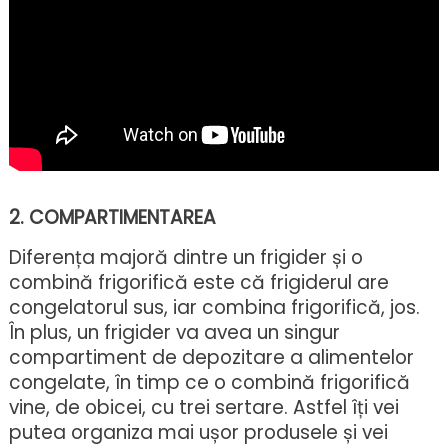
2. COMPARTIMENTAREA
Diferența majoră dintre un frigider și o
combină frigorifică este că frigiderul are
congelatorul sus, iar combina frigorifică, jos.
În plus, un frigider va avea un singur
compartiment de depozitare a alimentelor
congelate, în timp ce o combină frigorifică
vine, de obicei, cu trei sertare. Astfel îți vei
putea organiza mai ușor produsele și vei