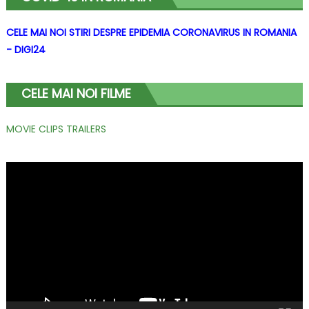
CELE MAI NOI STIRI DESPRE EPIDEMIA CORONAVIRUS IN ROMANIA
- DIGI24
CELE MAI NOI FILME
MOVIE CLIPS TRAILERS
Player
video