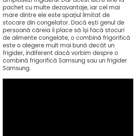
pachet cu multe dezavantaje, iar cel mai
mare dintre ele este spațiul limitat de
stocare din congelator. Dacă ești genul de
persoană căreia îi place să își facă stocuri
de alimente congelate, o combină frigorifică
este o alegere mult mai bună decât un
frigider, indiferent dacă vorbim despre o
combină frigorifică Samsung sau un frigider
Samsung.