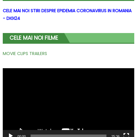
CELE MAI NOI STIRI DESPRE EPIDEMIA CORONAVIRUS IN ROMANIA
- DIGI24
CELE MAI NOI FILME
MOVIE CLIPS TRAILERS
Player
video
00:00
25:36