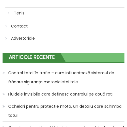
Tenis
Contact
Advertoriale
ARTICOLE RECENTE
Control total în trafic – cum influențează sistemul de
frânare siguranța motocicletei tale
Fluidele invizibile care definesc controlul pe două roți
Ochelari pentru protectie moto, un detaliu care schimba
totul