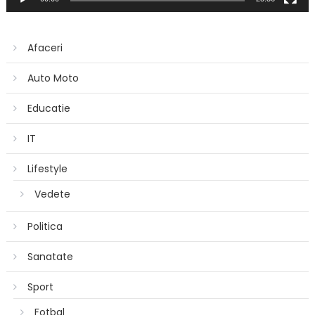
Afaceri
Auto Moto
Educatie
IT
Lifestyle
Vedete
Politica
Sanatate
Sport
Fotbal