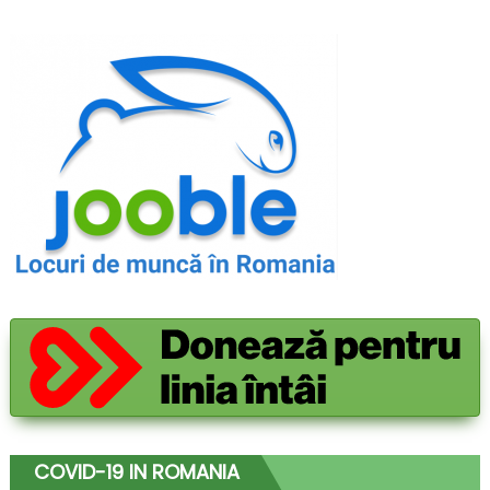
COVID-19 IN ROMANIA