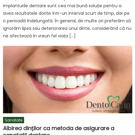
implanturile dentare sunt cea mai bună soluție pentru a
avea rezultatele dorite într-un interval scurt de timp, dar pe
o perioadă îndelungată. În general, de multe ori preferăm să
ignorăm lipsa sau deteriorarea unui dinte, considerând că nu
ne afectează în vreun fel viața […]
Sanatate
Albirea dinților ca metoda de asigurare a