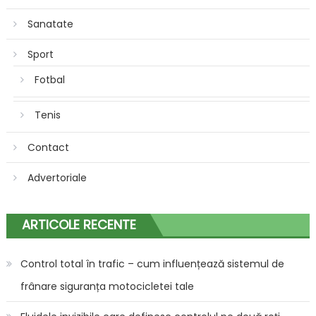
Sanatate
Sport
Fotbal
Tenis
Contact
Advertoriale
ARTICOLE RECENTE
Control total în trafic – cum influențează sistemul de
frânare siguranța motocicletei tale