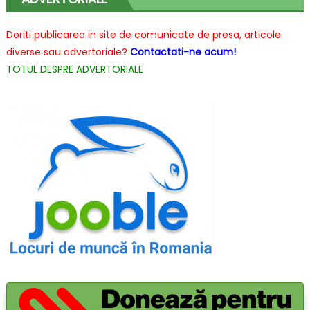
Doriti publicarea in site de comunicate de presa, articole
diverse sau advertoriale?
Contactati-ne acum!
TOTUL DESPRE ADVERTORIALE