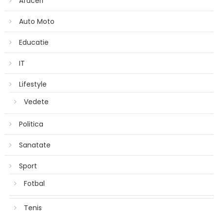
Afaceri
Auto Moto
Educatie
IT
Lifestyle
Vedete
Politica
Sanatate
Sport
Fotbal
Tenis