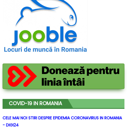
COVID-19 IN ROMANIA
CELE MAI NOI STIRI DESPRE EPIDEMIA CORONAVIRUS IN ROMANIA
- DIGI24