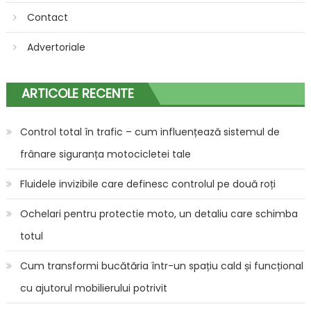
Contact
Advertoriale
ARTICOLE RECENTE
Control total în trafic – cum influențează sistemul de
frânare siguranța motocicletei tale
Fluidele invizibile care definesc controlul pe două roți
Ochelari pentru protectie moto, un detaliu care schimba
totul
Cum transformi bucătăria într-un spațiu cald și funcțional
cu ajutorul mobilierului potrivit