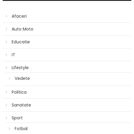
Afaceri
Auto Moto
Educatie
IT
Lifestyle
Vedete
Politica
Sanatate
Sport
Fotbal