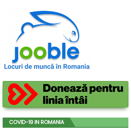
COVID-19 IN ROMANIA