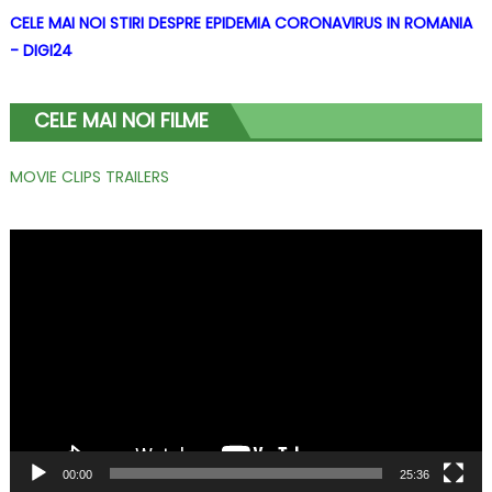
CELE MAI NOI STIRI DESPRE EPIDEMIA CORONAVIRUS IN ROMANIA
- DIGI24
CELE MAI NOI FILME
MOVIE CLIPS TRAILERS
Player
video
00:00
25:36