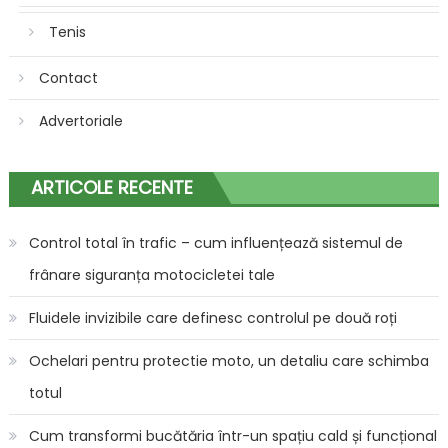
Tenis
Contact
Advertoriale
ARTICOLE RECENTE
Control total în trafic – cum influențează sistemul de
frânare siguranța motocicletei tale
Fluidele invizibile care definesc controlul pe două roți
Ochelari pentru protectie moto, un detaliu care schimba
totul
Cum transformi bucătăria într-un spațiu cald și funcțional