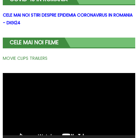
CELE MAI NOI STIRI DESPRE EPIDEMIA CORONAVIRUS IN ROMANIA
- DIGI24
CELE MAI NOI FILME
MOVIE CLIPS TRAILERS
Player
video