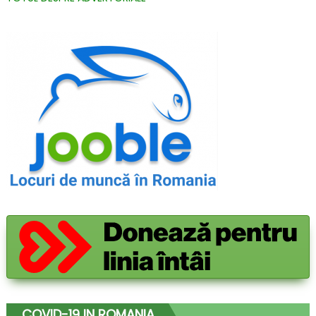
COVID-19 IN ROMANIA