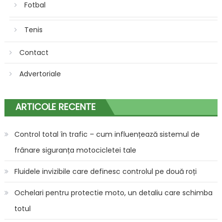
Fotbal
Tenis
Contact
Advertoriale
ARTICOLE RECENTE
Control total în trafic – cum influențează sistemul de
frânare siguranța motocicletei tale
Fluidele invizibile care definesc controlul pe două roți
Ochelari pentru protectie moto, un detaliu care schimba
totul