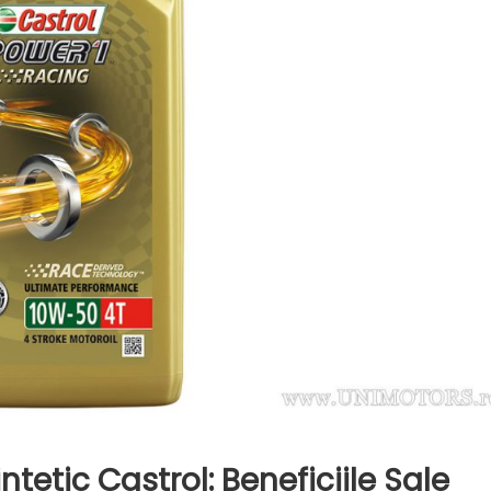
ntetic Castrol: Beneficiile Sale