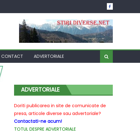
CONTACT
ADVERTORIALE
ADVERTORIALE
Doriti publicarea in site de comunicate de
presa, articole diverse sau advertoriale?
Contactati-ne acum!
TOTUL DESPRE ADVERTORIALE