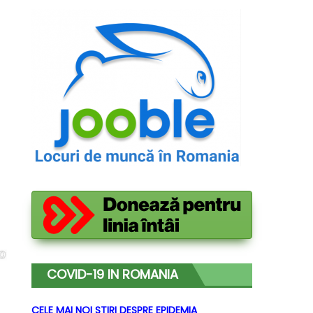
COVID-19 IN ROMANIA
CELE MAI NOI STIRI DESPRE EPIDEMIA