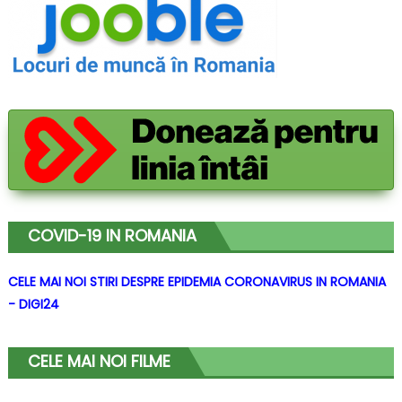
COVID-19 IN ROMANIA
CELE MAI NOI STIRI DESPRE EPIDEMIA CORONAVIRUS IN ROMANIA
- DIGI24
CELE MAI NOI FILME