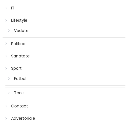
IT
Lifestyle
Vedete
Politica
Sanatate
Sport
Fotbal
Tenis
Contact
Advertoriale