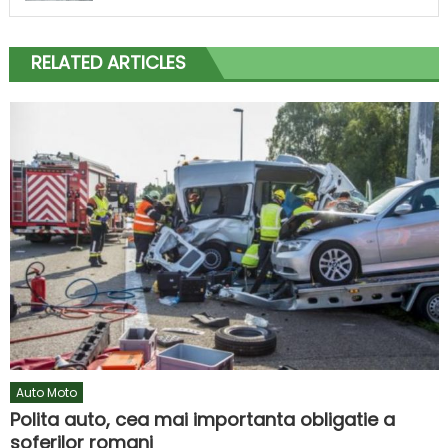
RELATED ARTICLES
Auto Moto
Polita auto, cea mai importanta obligatie a
soferilor romani