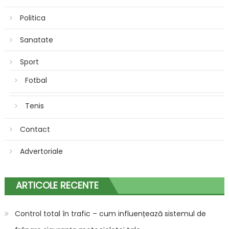
Politica
Sanatate
Sport
Fotbal
Tenis
Contact
Advertoriale
ARTICOLE RECENTE
Control total în trafic – cum influențează sistemul de