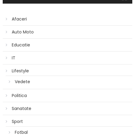
Afaceri
Auto Moto
Educatie
IT
Lifestyle
Vedete
Politica
Sanatate
Sport
Fotbal