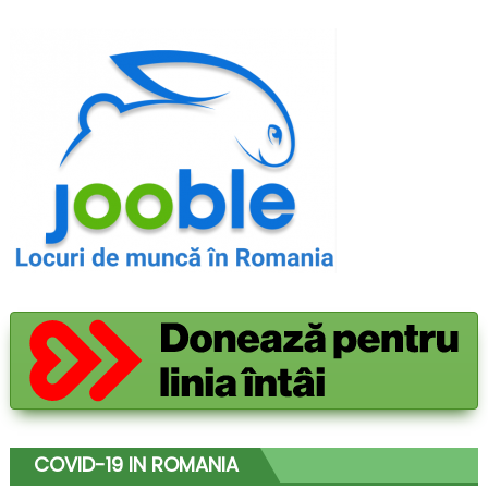
COVID-19 IN ROMANIA