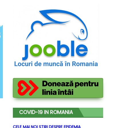
COVID-19 IN ROMANIA
CELE MAI NOI STIRI DESPRE EPIDEMIA