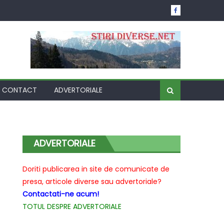
CONTACT
ADVERTORIALE
ADVERTORIALE
Doriti publicarea in site de comunicate de
presa, articole diverse sau advertoriale?
Contactati-ne acum!
TOTUL DESPRE ADVERTORIALE